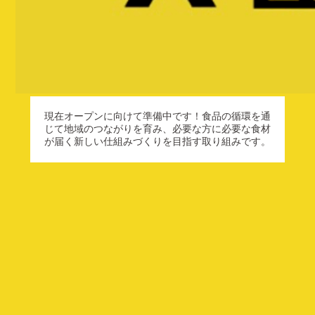
現在オープンに向けて準備中です！食品の循環を通
じて地域のつながりを育み、必要な方に必要な食材
が届く新しい仕組みづくりを目指す取り組みです。