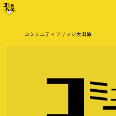
コミュニティフリッジ大田原