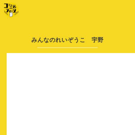
みんなのれいぞうこ 宇野