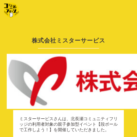
株式会社ミスターサービス
ミスターサービスさんは、北長瀬コミュニティフリ
ッジの利用者対象の親子参加型イベント【段ボール
で工作しよう！】を開催していただきました。